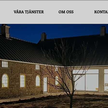
VÅRA TJÄNSTER
OM OSS
KONTA