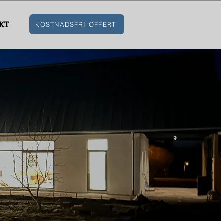
KT
KOSTNADSFRI OFFERT