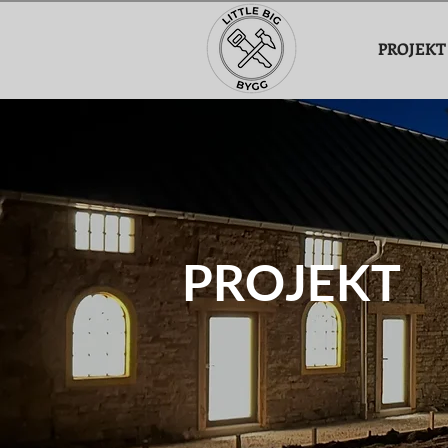
PROJEKT
PROJEKT